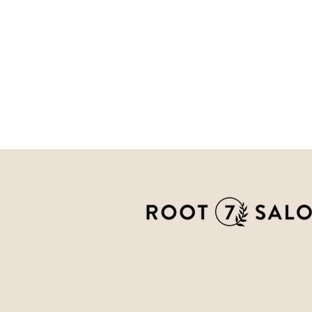
ORE DI LAVORO